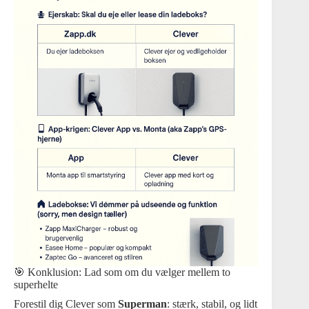
🎯 Konklusion: Lad som om du vælger mellem to
superhelte
Forestil dig Clever som
Superman
: stærk, stabil, og lidt