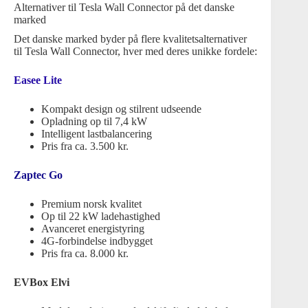
Alternativer til Tesla Wall Connector på det danske
marked
Det danske marked byder på flere kvalitetsalternativer
til Tesla Wall Connector, hver med deres unikke fordele:
Easee Lite
Kompakt design og stilrent udseende
Opladning op til 7,4 kW
Intelligent lastbalancering
Pris fra ca. 3.500 kr.
Zaptec Go
Premium norsk kvalitet
Op til 22 kW ladehastighed
Avanceret energistyring
4G-forbindelse indbygget
Pris fra ca. 8.000 kr.
EVBox Elvi