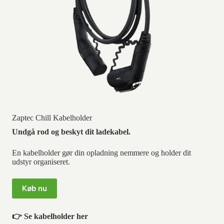
Zaptec Chill Kabelholder
Undgå rod og beskyt dit ladekabel.
En kabelholder gør din opladning nemmere og holder dit
udstyr organiseret.
Køb nu
👉 Se kabelholder her