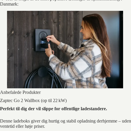
Danmark:
Anbefalede Produkter
Zaptec Go 2 Wallbox (op til 22 kW)
Perfekt til dig der vil slippe for offentlige ladestandere.
Denne ladeboks giver dig hurtig og stabil opladning derhjemme – uden
ventetid eller høje priser.