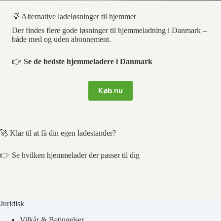
💡 Alternative ladeløsninger til hjemmet
Der findes flere gode løsninger til hjemmeladning i Danmark –
både med og uden abonnement.
👉
Se de bedste hjemmeladere i Danmark
Køb nu
🚀 Klar til at få din egen ladestander?
👉 Se hvilken hjemmelader der passer til dig
Juridisk
Vilkår & Betingelser