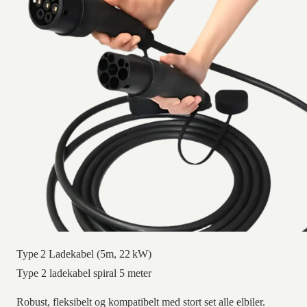
Type 2 Ladekabel (5m, 22 kW)
Type 2 ladekabel spiral 5 meter
Robust, fleksibelt og kompatibelt med stort set alle elbiler.