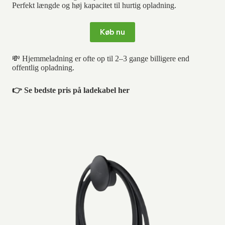
Perfekt længde og høj kapacitet til hurtig opladning.
Køb nu
💸 Hjemmeladning er ofte op til 2–3 gange billigere end
offentlig opladning.
👉 Se bedste pris på ladekabel her